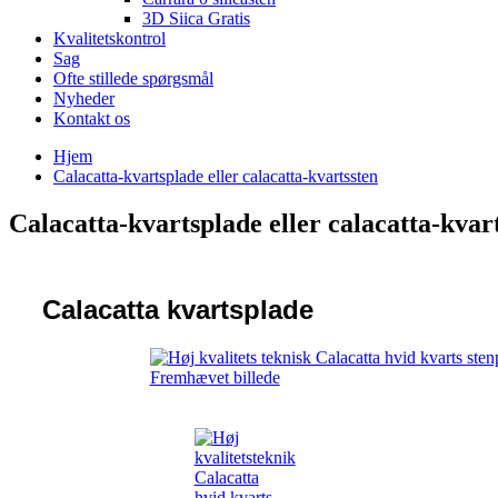
3D Siica Gratis
Kvalitetskontrol
Sag
Ofte stillede spørgsmål
Nyheder
Kontakt os
Hjem
Calacatta-kvartsplade eller calacatta-kvartssten
Calacatta-kvartsplade eller calacatta-kvar
Calacatta kvartsplade