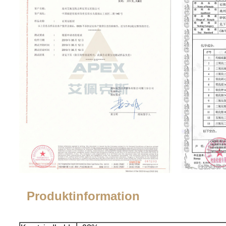
Produktinformation