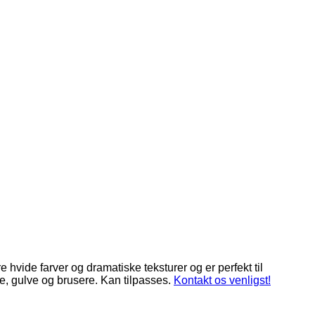
e hvide farver og dramatiske teksturer og er perfekt til
, gulve og brusere. Kan tilpasses.
Kontakt os venligst!