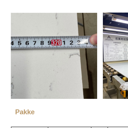
Pakke