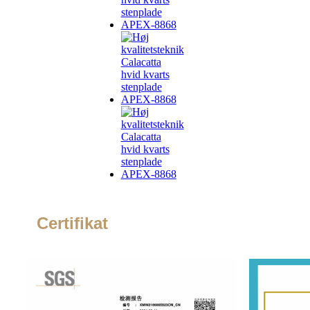
Certifikat